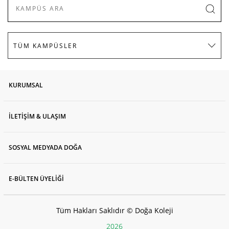
KURUMSAL
İLETİŞİM & ULAŞIM
SOSYAL MEDYADA DOĞA
E-BÜLTEN ÜYELİĞİ
Tüm Hakları Saklıdır © Doğa Koleji
2026