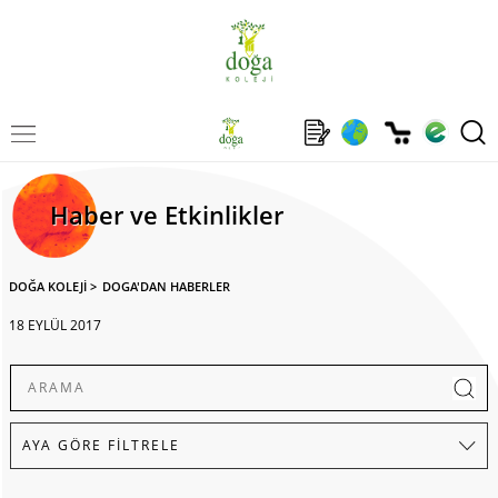
Haber ve Etkinlikler
DOĞA KOLEJİ
>
DOGA'DAN HABERLER
18 EYLÜL 2017