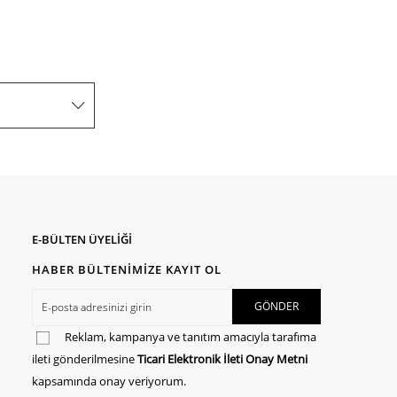
E-BÜLTEN ÜYELİĞİ
HABER BÜLTENİMİZE KAYIT OL
Reklam, kampanya ve tanıtım amacıyla tarafıma
ileti gönderilmesine
Ticari Elektronik İleti Onay Metni
kapsamında onay veriyorum.