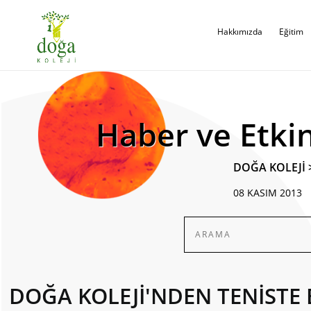
Hakkımızda
Eğitim
Haber ve Etkin
DOĞA KOLEJİ
08 KASIM 2013
DOĞA KOLEJİ'NDEN TENİSTE 