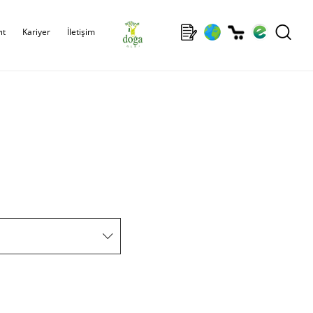
ıt
Kariyer
İletişim