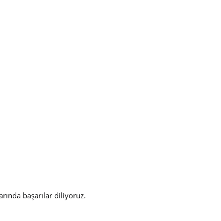
arında başarılar diliyoruz.