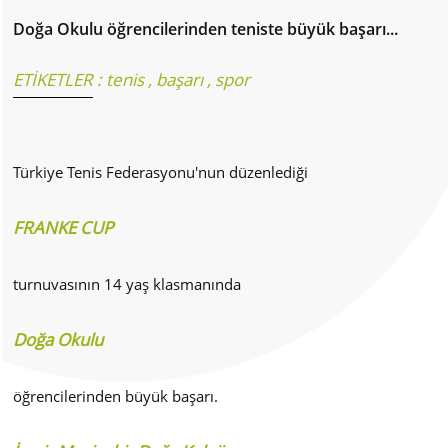
Doğa Okulu öğrencilerinden teniste büyük başarı...
ETİKETLER :
tenis
,
başarı
,
spor
Türkiye Tenis Federasyonu'nun düzenlediği
FRANKE CUP
turnuvasının 14 yaş klasmanında
Doğa Okulu
öğrencilerinden büyük başarı.