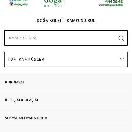
DOĞA KOLEJİ - KAMPÜSÜ BUL
KURUMSAL
İLETİŞİM & ULAŞIM
SOSYAL MEDYADA DOĞA