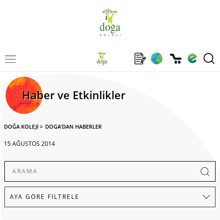
Haber ve Etkinlikler
DOĞA KOLEJİ
>
DOGA'DAN HABERLER
15 AĞUSTOS 2014