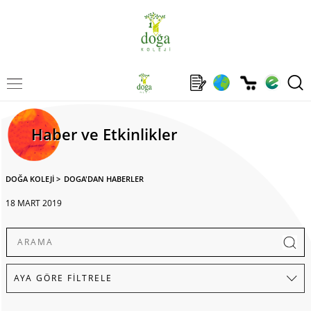
Haber ve Etkinlikler
DOĞA KOLEJİ
>
DOGA'DAN HABERLER
18 MART 2019