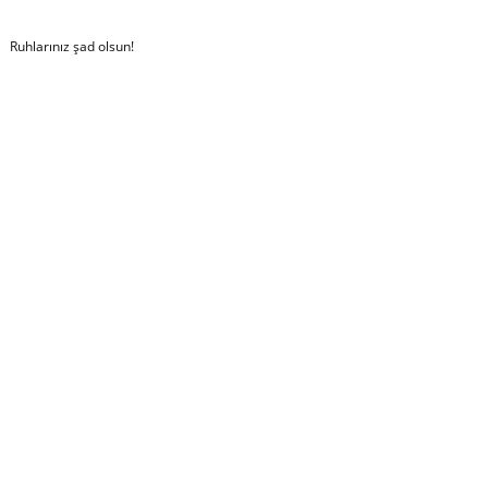
Ruhlarınız şad olsun!