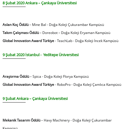
8 Şubat 2020 Ankara – Çankaya Üniversitesi
Aslan Koç Ödülü
– Mine Bal - Doğa Koleji Çukurambar Kampüsü
Takım Çalışması Ödülü
– Doreobot – Doğa Koleji Eryaman Kampüsü
Global Innovation Award Türkiye
- TeachLab - Doğa Koleji İncek Kampüsü
9 Şubat 2020 İstanbul - Yeditepe Üniversitesi
Araştırma Ödülü
– Spica - Doğa Koleji Florya Kampüsü
Global Innovation Award Türkiye
- RoboPro - Doğa Koleji Çamlıca Kampüsü
9 Şubat Ankara – Çankaya Üniversitesi
Mekanik Tasarım Ödülü
– Havy Machinery - Doğa Koleji Çukurambar
Kampüsü