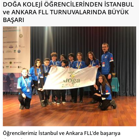
DOĞA KOLEJİ ÖĞRENCİLERİNDEN İSTANBUL
ve ANKARA FLL TURNUVALARINDA BÜYÜK
BAŞARI
Öğrencilerimiz İstanbul ve Ankara FLL'de başarıya