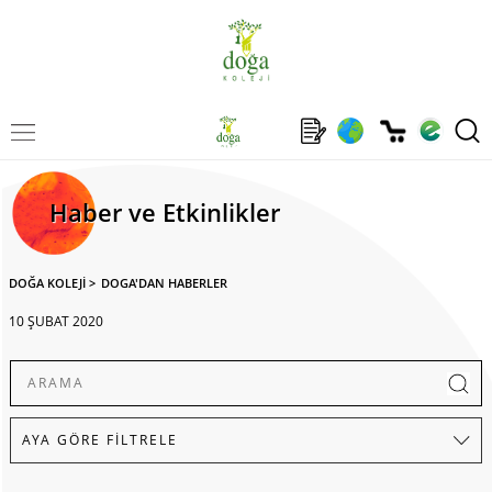
Haber ve Etkinlikler
DOĞA KOLEJİ
>
DOGA'DAN HABERLER
10 ŞUBAT 2020