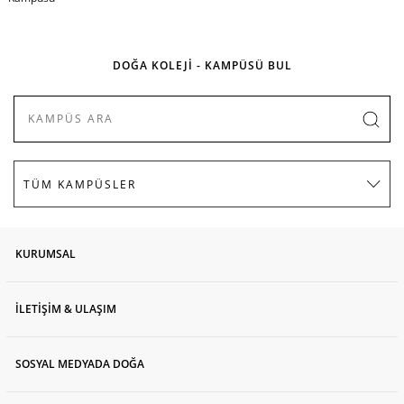
DOĞA KOLEJİ - KAMPÜSÜ BUL
KURUMSAL
İLETİŞİM & ULAŞIM
SOSYAL MEDYADA DOĞA