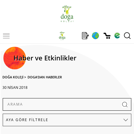
Haber ve Etkinlikler
DOĞA KOLEJİ
>
DOGA'DAN HABERLER
30 NİSAN 2018