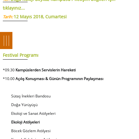
tıklayınız...
12 Mayıs 2018, Cumartesi
Tarih:
Festival Programı
*09.30
Kampüslerden Servislerin Hareketi
*10.00
Açılış Konuşması & Günün Programının Paylaşması
Sütaş İnekleri Bandosu
Doğa Yürüyüşü
Ekoloji ve Sanat Atölyeleri
Ekoloji Atölyeleri
Böcek Gözlem Atölyesi