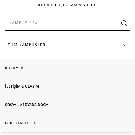
DOĞA KOLEJİ - KAMPÜSÜ BUL
KURUMSAL
İLETİŞİM & ULAŞIM
SOSYAL MEDYADA DOĞA
E-BÜLTEN ÜYELİĞİ