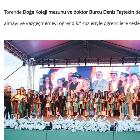
Törende
Doğa Koleji mezunu ve doktor Burcu Deniz Taştekin
de
almayı ve vazgeçmemeyi öğrendik.” sözleriyle öğrencilere sesle