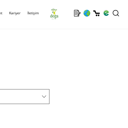
ıt
Kariyer
İletişim