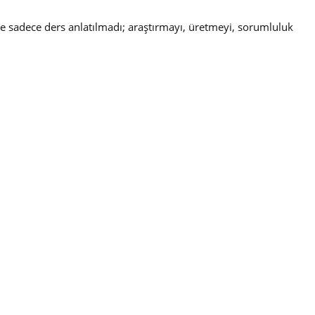
ze sadece ders anlatılmadı; araştırmayı, üretmeyi, sorumluluk