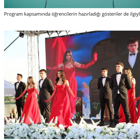
Program kapsamında öğrencilerin hazırladığı gösteriler de ilgiyl