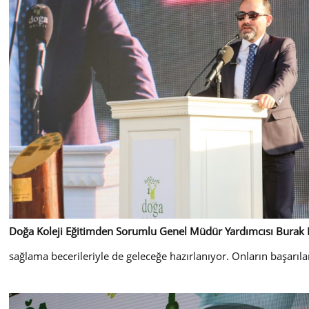
Doğa Koleji Eğitimden Sorumlu Genel Müdür Yardımcısı Burak 
sağlama becerileriyle de geleceğe hazırlanıyor. Onların başarıla