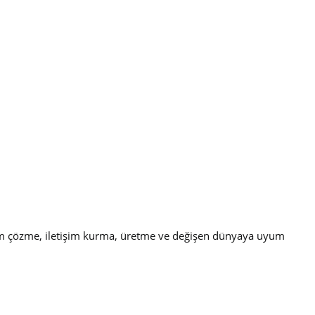
lem çözme, iletişim kurma, üretme ve değişen dünyaya uyum