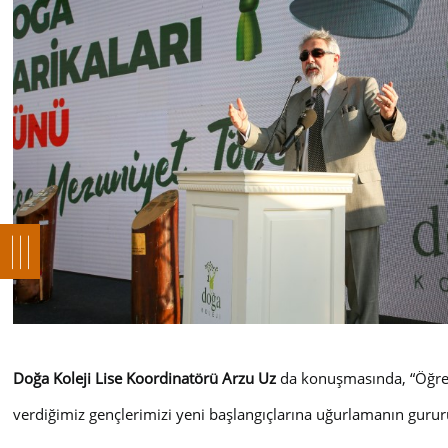
Doğa Koleji Lise Koordinatörü Arzu Uz
da konuşmasında, “
Öğre
verdiğimiz gençlerimizi yeni başlangıçlarına uğurlamanın guru