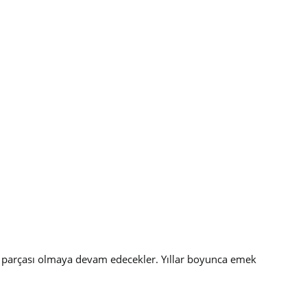
r parçası olmaya devam edecekler. Yıllar boyunca emek