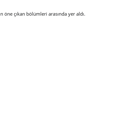
in öne çıkan bölümleri arasında yer aldı.