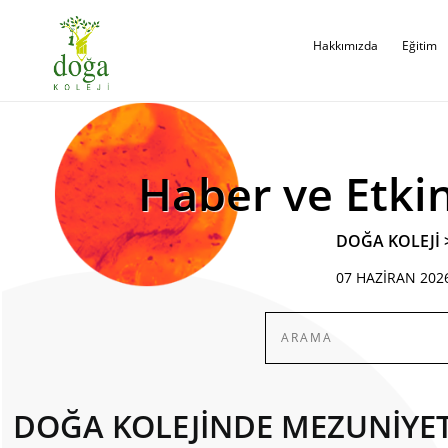
Hakkımızda
Eğitim
Haber ve Etkin
DOĞA KOLEJİ
07 HAZİRAN 202
DOĞA KOLEJİNDE MEZUNİYE