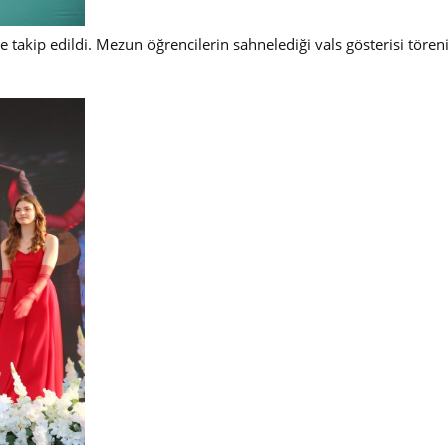
e takip edildi. Mezun öğrencilerin sahnelediği vals gösterisi tören