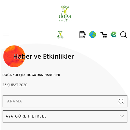
Haber ve Etkinlikler
DOĞA KOLEJİ
>
DOGA'DAN HABERLER
25 ŞUBAT 2020