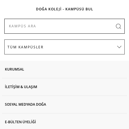
DOĞA KOLEJİ - KAMPÜSÜ BUL
KURUMSAL
İLETİŞİM & ULAŞIM
SOSYAL MEDYADA DOĞA
E-BÜLTEN ÜYELİĞİ