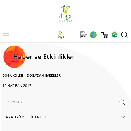
Haber ve Etkinlikler
DOĞA KOLEJİ
>
DOGA'DAN HABERLER
15 HAZİRAN 2017