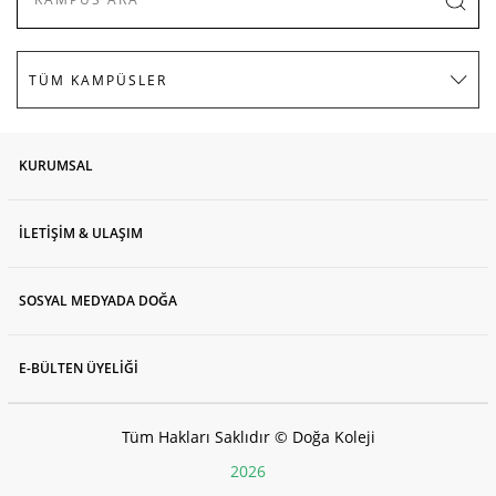
KURUMSAL
İLETİŞİM & ULAŞIM
SOSYAL MEDYADA DOĞA
E-BÜLTEN ÜYELİĞİ
Tüm Hakları Saklıdır © Doğa Koleji
2026