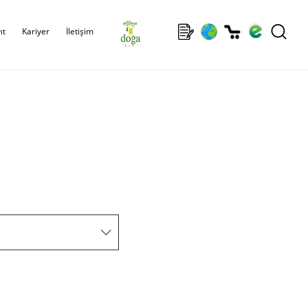
ıt
Kariyer
İletişim