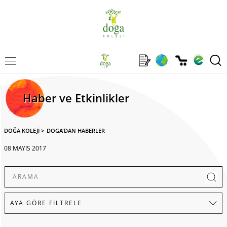
Haber ve Etkinlikler
DOĞA KOLEJİ
>
DOGA'DAN HABERLER
08 MAYIS 2017