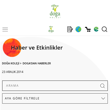
Haber ve Etkinlikler
DOĞA KOLEJİ
>
DOGA'DAN HABERLER
23 ARALIK 2014