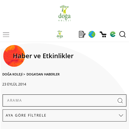
Haber ve Etkinlikler
DOĞA KOLEJİ
>
DOGA'DAN HABERLER
23 EYLÜL 2014