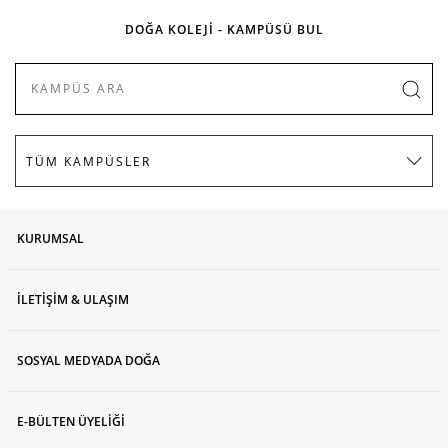
DOĞA KOLEJİ - KAMPÜSÜ BUL
KURUMSAL
İLETİŞİM & ULAŞIM
SOSYAL MEDYADA DOĞA
E-BÜLTEN ÜYELİĞİ