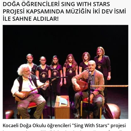
DOĞA ÖĞRENCİLERİ SING WITH STARS
PROJESİ KAPSAMINDA MÜZİĞİN İKİ DEV İSMİ
İLE SAHNE ALDILAR!
Kocaeli Doğa Okulu öğrencileri "Sing With Stars" projesi