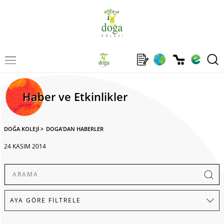
Haber ve Etkinlikler
DOĞA KOLEJİ
>
DOGA'DAN HABERLER
24 KASIM 2014