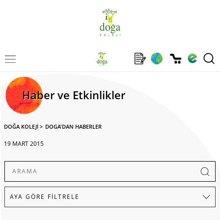
Haber ve Etkinlikler
DOĞA KOLEJİ
>
DOGA'DAN HABERLER
19 MART 2015