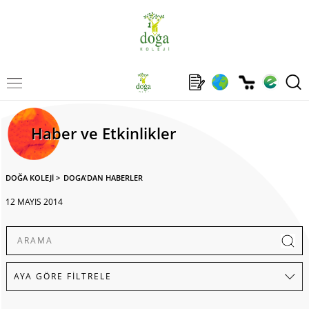
Haber ve Etkinlikler
DOĞA KOLEJİ
>
DOGA'DAN HABERLER
12 MAYIS 2014