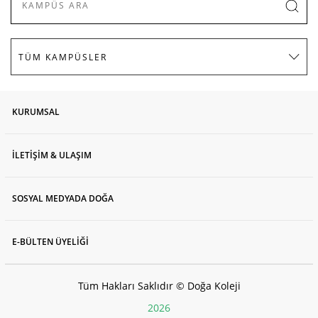
KURUMSAL
İLETİŞİM & ULAŞIM
SOSYAL MEDYADA DOĞA
E-BÜLTEN ÜYELİĞİ
Tüm Hakları Saklıdır © Doğa Koleji
2026