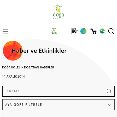
Haber ve Etkinlikler
DOĞA KOLEJİ
>
DOGA'DAN HABERLER
11 ARALIK 2014