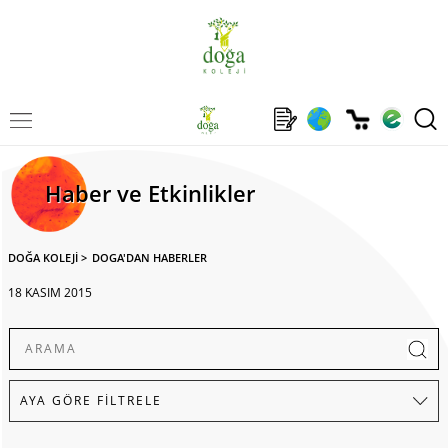
Haber ve Etkinlikler
DOĞA KOLEJİ
>
DOGA'DAN HABERLER
18 KASIM 2015