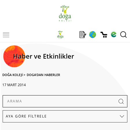
Haber ve Etkinlikler
DOĞA KOLEJİ
>
DOGA'DAN HABERLER
17 MART 2014