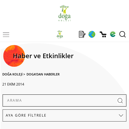
Haber ve Etkinlikler
DOĞA KOLEJİ
>
DOGA'DAN HABERLER
21 EKİM 2014