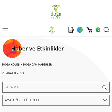
Haber ve Etkinlikler
DOĞA KOLEJİ
>
DOGA'DAN HABERLER
20 ARALIK 2013