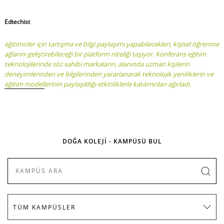
Edtechist
eğitimciler için tartışma ve bilgi paylaşımı yapabilecekleri, kişisel öğrenme
ağlarını geliştirebileceği bir platform niteliği taşıyor. Konferans eğitim
teknolojilerinde söz sahibi markaların, alanında uzman kişilerin
deneyimlerinden ve bilgilerinden yararlanarak teknolojik yeniliklerin ve
eğitim modellerinin paylaşıldığı etkinliklerle katılımcıları ağırladı.
DOĞA KOLEJİ - KAMPÜSÜ BUL