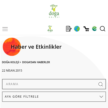
Haber ve Etkinlikler
DOĞA KOLEJİ
>
DOGA'DAN HABERLER
22 NİSAN 2015