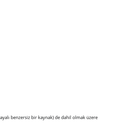
dayalı benzersiz bir kaynak) de dahil olmak üzere