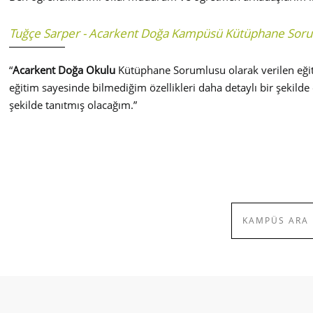
Tuğçe Sarper - Acarkent Doğa Kampüsü Kütüphane Sor
“
Acarkent Doğa Okulu
Kütüphane Sorumlusu olarak verilen eğit
eğitim sayesinde bilmediğim özellikleri daha detaylı bir şekilde
şekilde tanıtmış olacağım.”