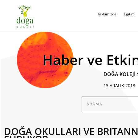
Hakkımızda
Eğitim
Haber ve Etkin
DOĞA KOLEJİ
13 ARALIK 2013
DOĞA OKULLARI VE BRITANNI