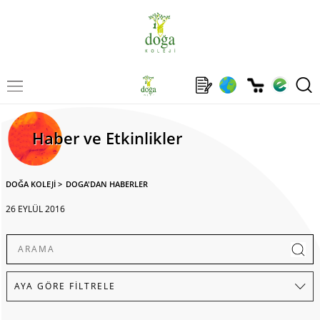
Haber ve Etkinlikler
DOĞA KOLEJİ
>
DOGA'DAN HABERLER
26 EYLÜL 2016