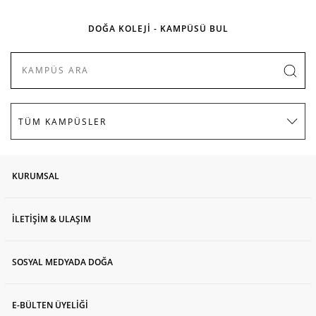
DOĞA KOLEJİ - KAMPÜSÜ BUL
KURUMSAL
İLETİŞİM & ULAŞIM
SOSYAL MEDYADA DOĞA
E-BÜLTEN ÜYELİĞİ