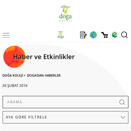
Haber ve Etkinlikler
DOĞA KOLEJİ
>
DOGA'DAN HABERLER
26 ŞUBAT 2016