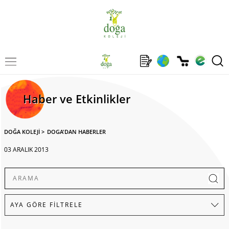
Haber ve Etkinlikler
DOĞA KOLEJİ
>
DOGA'DAN HABERLER
03 ARALIK 2013