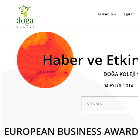
Hakkımızda
Eğitim
Haber ve Etkin
DOĞA KOLEJİ
04 EYLÜL 2014
EUROPEAN BUSINESS AWARD