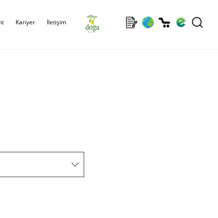
ıt
Kariyer
İletişim