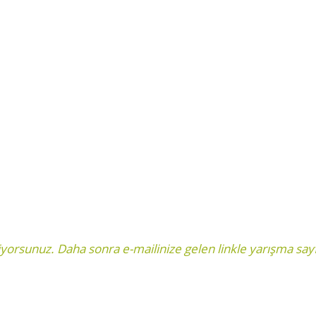
liyorsunuz. Daha sonra e-mailinize gelen linkle yarışma say