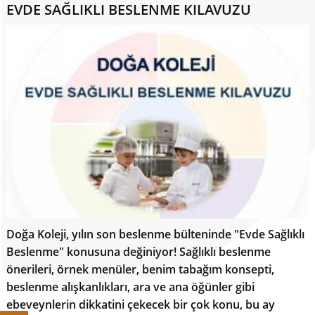
EVDE SAĞLIKLI BESLENME KILAVUZU
Doğa Koleji, yılın son beslenme bülteninde "Evde Sağlıklı
Beslenme" konusuna değiniyor! Sağlıklı beslenme
önerileri, örnek menüler, benim tabağım konsepti,
beslenme alışkanlıkları, ara ve ana öğünler gibi
ebeveynlerin dikkatini çekecek bir çok konu, bu ay