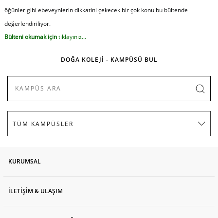
öğünler gibi ebeveynlerin dikkatini çekecek bir çok konu bu bültende
değerlendiriliyor.
Bülteni okumak için
tıklayınız
...
DOĞA KOLEJİ - KAMPÜSÜ BUL
KURUMSAL
İLETİŞİM & ULAŞIM