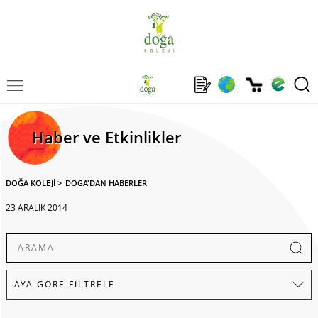
Haber ve Etkinlikler
DOĞA KOLEJİ
>
DOGA'DAN HABERLER
23 ARALIK 2014