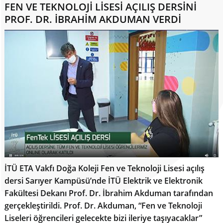
FEN VE TEKNOLOJİ LİSESİ AÇILIŞ DERSİNİ
PROF. DR. İBRAHİM AKDUMAN VERDİ
İTÜ ETA Vakfı Doğa Koleji Fen ve Teknoloji Lisesi açılış
dersi Sarıyer Kampüsü’nde İTÜ Elektrik ve Elektronik
Fakültesi Dekanı Prof. Dr. İbrahim Akduman tarafından
gerçekleştirildi. Prof. Dr. Akduman, “Fen ve Teknoloji
Liseleri öğrencileri gelecekte bizi ileriye taşıyacaklar”