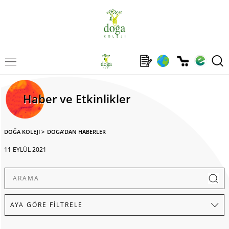
Haber ve Etkinlikler
DOĞA KOLEJİ
>
DOGA'DAN HABERLER
11 EYLÜL 2021