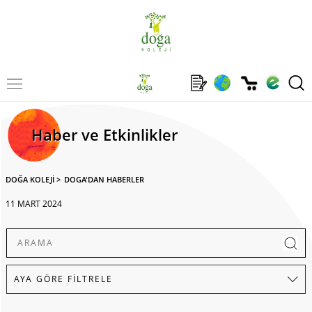
Haber ve Etkinlikler
DOĞA KOLEJİ
>
DOGA'DAN HABERLER
11 MART 2024