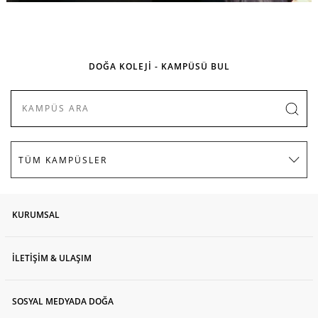
DOĞA KOLEJİ - KAMPÜSÜ BUL
KURUMSAL
İLETİŞİM & ULAŞIM
SOSYAL MEDYADA DOĞA