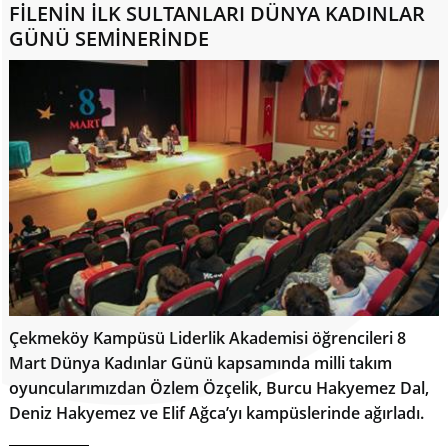
FİLENİN İLK SULTANLARI DÜNYA KADINLAR
GÜNÜ SEMİNERİNDE
Çekmeköy Kampüsü Liderlik Akademisi öğrencileri 8
Mart Dünya Kadınlar Günü kapsamında milli takım
oyuncularımızdan Özlem Özçelik, Burcu Hakyemez Dal,
Deniz Hakyemez ve Elif Ağca’yı kampüslerinde ağırladı.