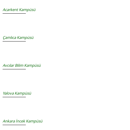
Acarkent Kampüsü
Çamlıca Kampüsü
Avcılar Bilim Kampüsü
Yalova Kampüsü
Ankara İncek Kampüsü