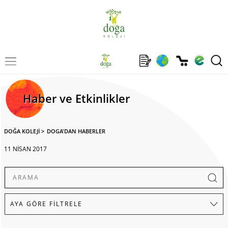
Haber ve Etkinlikler
DOĞA KOLEJİ
>
DOGA'DAN HABERLER
11 NİSAN 2017