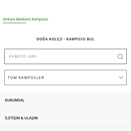
Ankara Batıkent Kampüsü
DOĞA KOLEJİ - KAMPÜSÜ BUL
KURUMSAL
İLETİŞİM & ULAŞIM