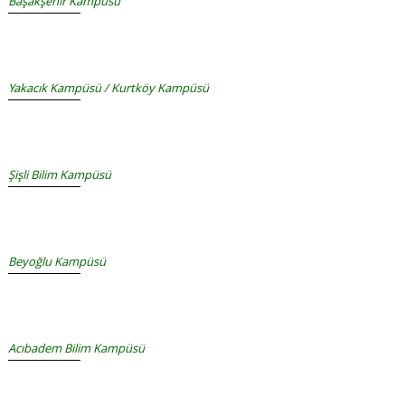
Başakşehir Kampüsü
Yakacık Kampüsü / Kurtköy Kampüsü
Şişli Bilim Kampüsü
Beyoğlu Kampüsü
Acıbadem Bilim Kampüsü