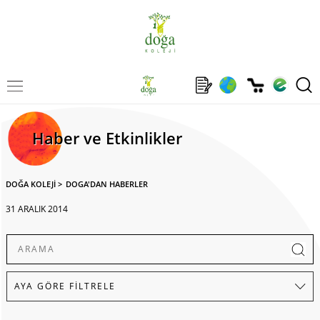
Haber ve Etkinlikler
DOĞA KOLEJİ
>
DOGA'DAN HABERLER
31 ARALIK 2014