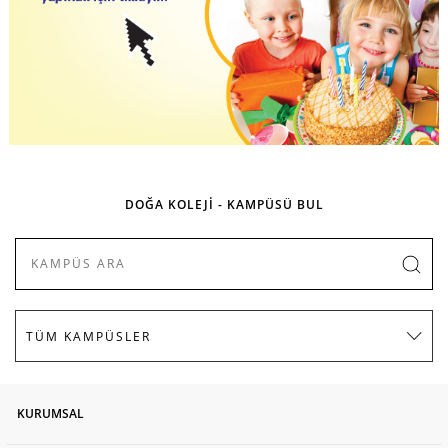
DOĞA KOLEJİ - KAMPÜSÜ BUL
KURUMSAL