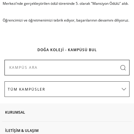
Merkezi’nde gerçekleştirilen ödül töreninde 5. olarak "Mansiyon Ödülü" aldı.
Öğrencimizi ve öğretmenimizi tebrik ediyor, başarılarının devamını diliyoruz.
DOĞA KOLEJİ - KAMPÜSÜ BUL
KURUMSAL
İLETİŞİM & ULAŞIM