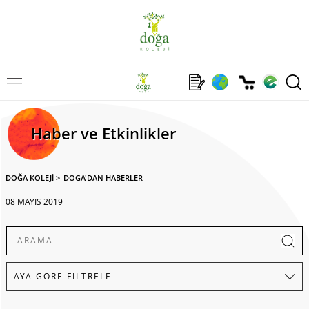
Haber ve Etkinlikler
DOĞA KOLEJİ
>
DOGA'DAN HABERLER
08 MAYIS 2019