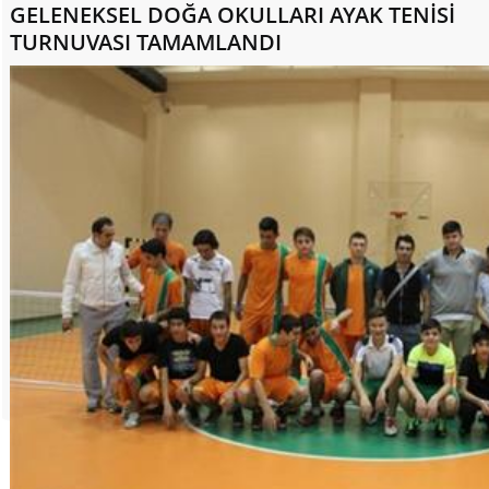
GELENEKSEL DOĞA OKULLARI AYAK TENİSİ
TURNUVASI TAMAMLANDI