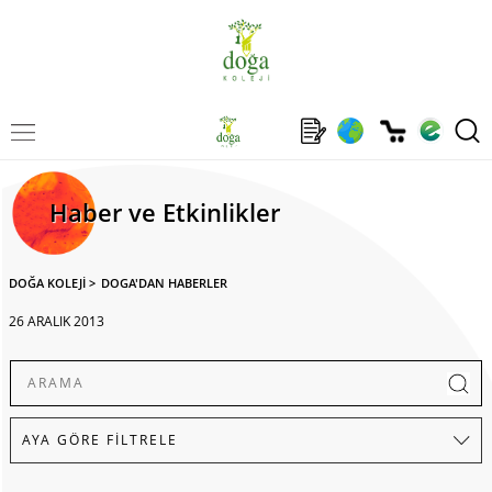
Haber ve Etkinlikler
DOĞA KOLEJİ
>
DOGA'DAN HABERLER
26 ARALIK 2013