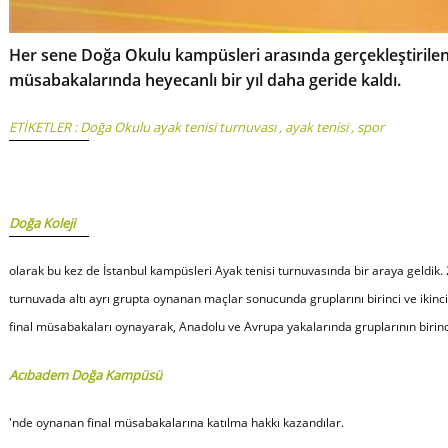
Her sene Doğa Okulu kampüsleri arasında gerçekleştirilen
müsabakalarında heyecanlı bir yıl daha geride kaldı.
ETİKETLER :
Doğa Okulu ayak tenisi turnuvası
,
ayak tenisi
,
spor
Doğa Koleji
olarak bu kez de İstanbul kampüsleri Ayak tenisi turnuvasında bir araya geldik
turnuvada altı ayrı grupta oynanan maçlar sonucunda gruplarını birinci ve ikinci
final müsabakaları oynayarak, Anadolu ve Avrupa yakalarında gruplarının birinci
Acıbadem Doğa Kampüsü
'nde oynanan final müsabakalarına katılma hakkı kazandılar.