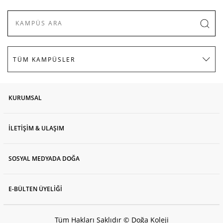
KURUMSAL
İLETİŞİM & ULAŞIM
SOSYAL MEDYADA DOĞA
E-BÜLTEN ÜYELİĞİ
Tüm Hakları Saklıdır © Doğa Koleji