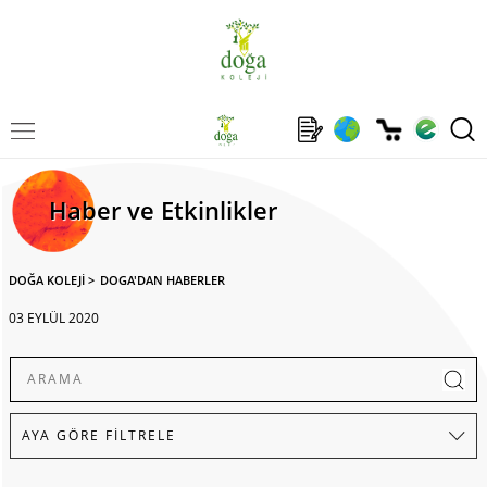
Haber ve Etkinlikler
DOĞA KOLEJİ
>
DOGA'DAN HABERLER
03 EYLÜL 2020