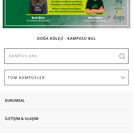
DOĞA KOLEJİ - KAMPÜSÜ BUL
KURUMSAL
İLETİŞİM & ULAŞIM