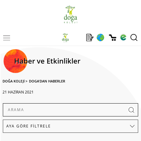
Haber ve Etkinlikler
DOĞA KOLEJİ
>
DOGA'DAN HABERLER
21 HAZİRAN 2021