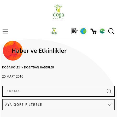
Haber ve Etkinlikler
DOĞA KOLEJİ
>
DOGA'DAN HABERLER
25 MART 2016