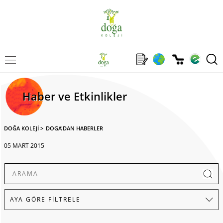
Haber ve Etkinlikler
DOĞA KOLEJİ
>
DOGA'DAN HABERLER
05 MART 2015