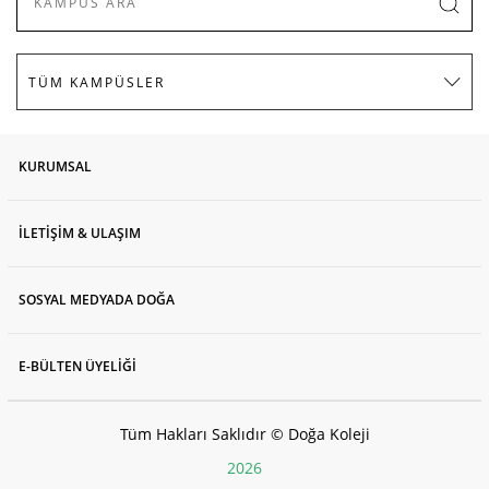
KURUMSAL
İLETİŞİM & ULAŞIM
SOSYAL MEDYADA DOĞA
E-BÜLTEN ÜYELİĞİ
Tüm Hakları Saklıdır © Doğa Koleji
2026