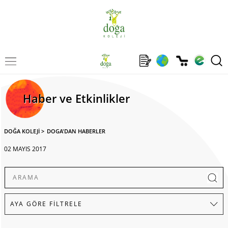
Haber ve Etkinlikler
DOĞA KOLEJİ
>
DOGA'DAN HABERLER
02 MAYIS 2017