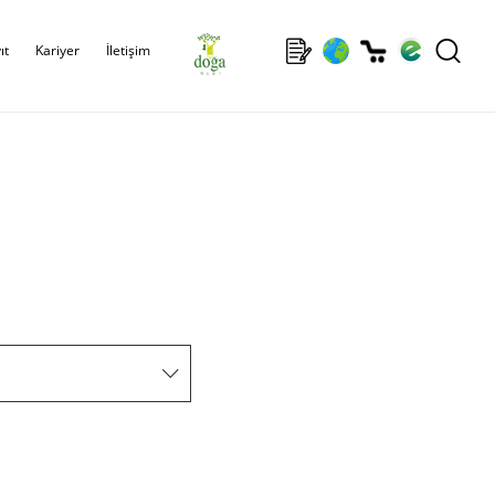
ıt
Kariyer
İletişim