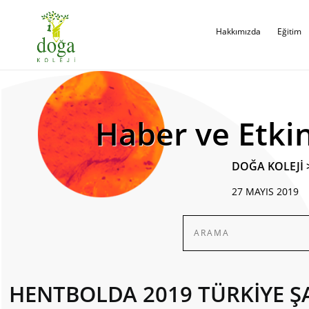
Hakkımızda
Eğitim
Haber ve Etkin
DOĞA KOLEJİ
27 MAYIS 2019
HENTBOLDA 2019 TÜRKİYE 