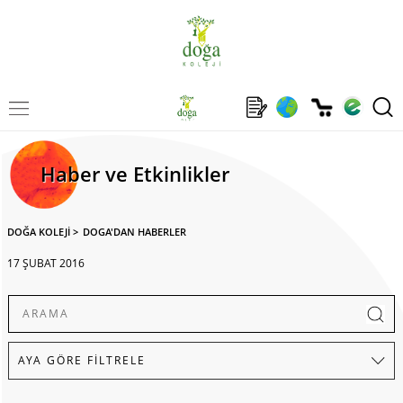
Haber ve Etkinlikler
DOĞA KOLEJİ
>
DOGA'DAN HABERLER
17 ŞUBAT 2016