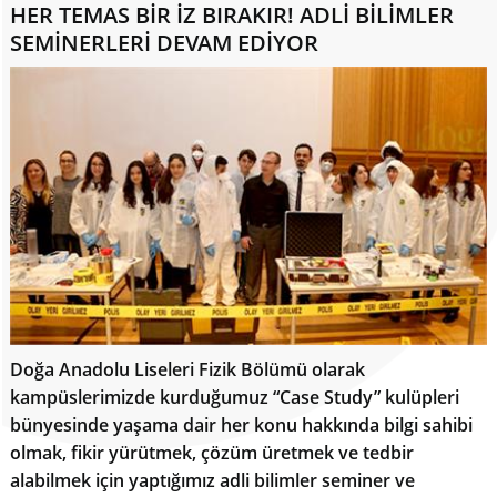
HER TEMAS BİR İZ BIRAKIR! ADLİ BİLİMLER
SEMİNERLERİ DEVAM EDİYOR
Doğa Anadolu Liseleri Fizik Bölümü olarak
kampüslerimizde kurduğumuz “Case Study” kulüpleri
bünyesinde yaşama dair her konu hakkında bilgi sahibi
olmak, fikir yürütmek, çözüm üretmek ve tedbir
alabilmek için yaptığımız adli bilimler seminer ve