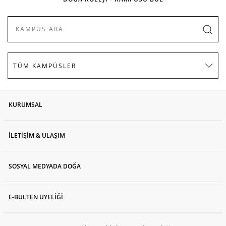
KURUMSAL
İLETİŞİM & ULAŞIM
SOSYAL MEDYADA DOĞA
E-BÜLTEN ÜYELİĞİ