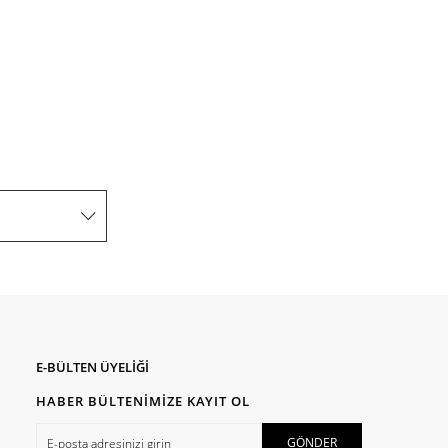
E-BÜLTEN ÜYELİĞİ
HABER BÜLTENİMİZE KAYIT OL