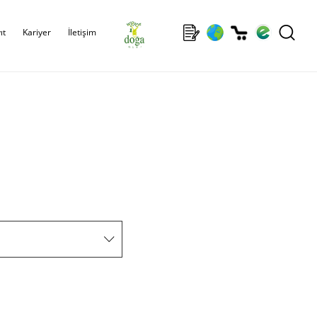
ıt
Kariyer
İletişim