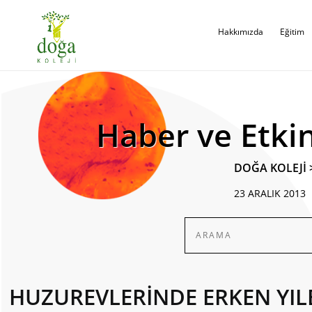
Hakkımızda
Eğitim
Haber ve Etkin
DOĞA KOLEJİ
23 ARALIK 2013
HUZUREVLERİNDE ERKEN YIL