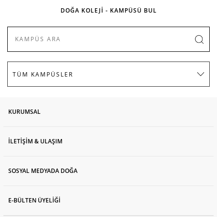
DOĞA KOLEJİ - KAMPÜSÜ BUL
KURUMSAL
İLETİŞİM & ULAŞIM
SOSYAL MEDYADA DOĞA
E-BÜLTEN ÜYELİĞİ