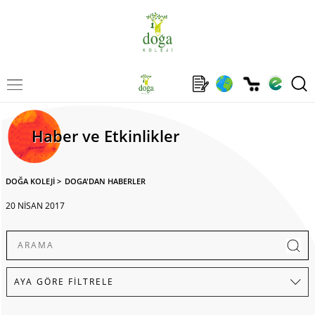
Haber ve Etkinlikler
DOĞA KOLEJİ
>
DOGA'DAN HABERLER
20 NİSAN 2017