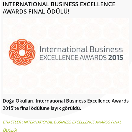
INTERNATIONAL BUSINESS EXCELLENCE
AWARDS FINAL ÖDÜLÜ!
Doğa Okulları, International Business Excellence Awards
2015'te final ödülüne layık görüldü.
ETİKETLER :
INTERNATIONAL BUSINESS EXCELLENCE AWARDS FINAL
ÖDÜLÜ!