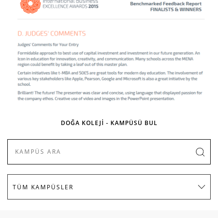
DOĞA KOLEJİ - KAMPÜSÜ BUL