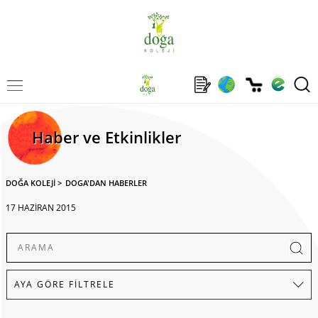
Haber ve Etkinlikler
DOĞA KOLEJİ
>
DOGA'DAN HABERLER
17 HAZİRAN 2015