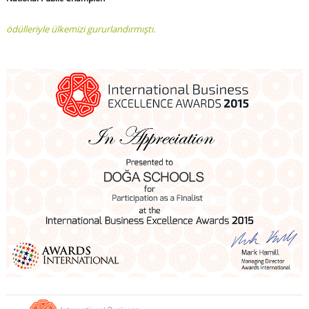
ödülleriyle ülkemizi gururlandırmıştı.