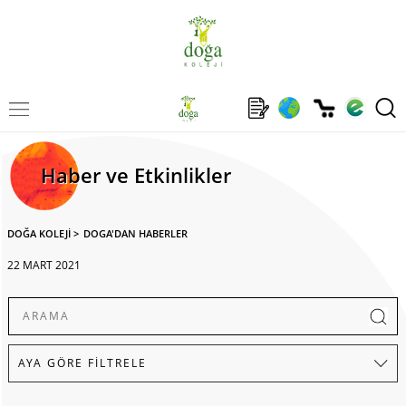
Haber ve Etkinlikler
DOĞA KOLEJİ
>
DOGA'DAN HABERLER
22 MART 2021