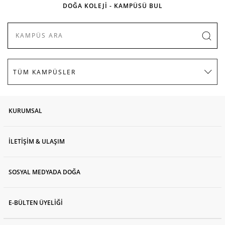
DOĞA KOLEJİ - KAMPÜSÜ BUL
KURUMSAL
İLETİŞİM & ULAŞIM
SOSYAL MEDYADA DOĞA
E-BÜLTEN ÜYELİĞİ