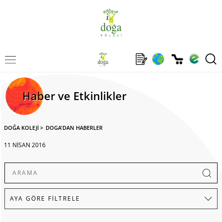
Haber ve Etkinlikler
DOĞA KOLEJİ
>
DOGA'DAN HABERLER
11 NİSAN 2016