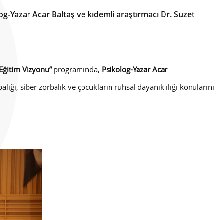
g-Yazar Acar Baltaş ve kıdemli araştırmacı Dr. Suzet
 Eğitim Vizyonu”
programında,
Psikolog-Yazar Acar
balığı, siber zorbalık ve çocukların ruhsal dayanıklılığı konularını