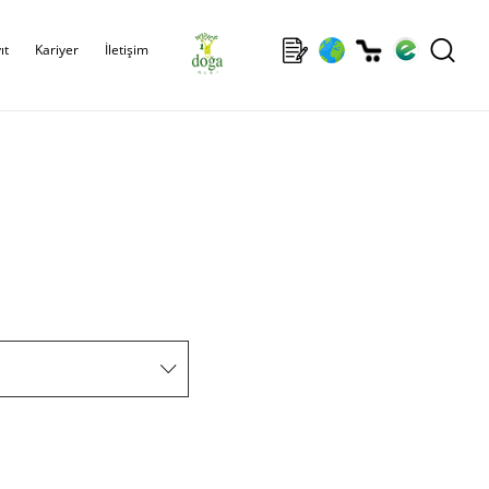
ıt
Kariyer
İletişim