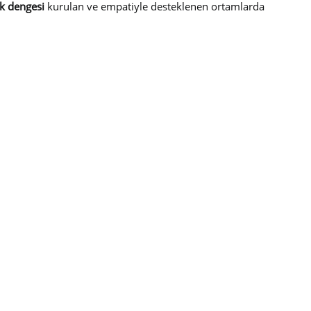
k dengesi
kurulan ve empatiyle desteklenen ortamlarda