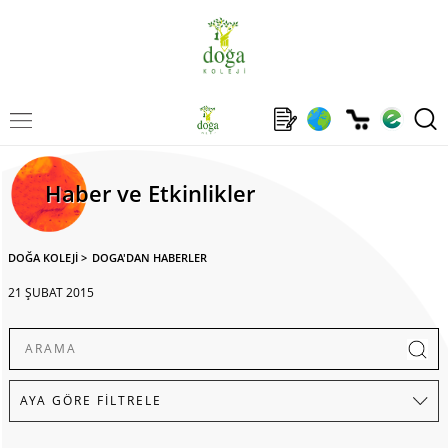
Haber ve Etkinlikler
DOĞA KOLEJİ
>
DOGA'DAN HABERLER
21 ŞUBAT 2015