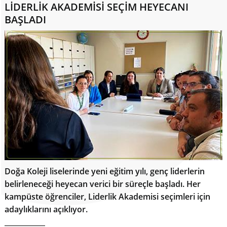
LİDERLİK AKADEMİSİ SEÇİM HEYECANI
BAŞLADI
Doğa Koleji liselerinde yeni eğitim yılı, genç liderlerin
belirleneceği heyecan verici bir süreçle başladı. Her
kampüste öğrenciler, Liderlik Akademisi seçimleri için
adaylıklarını açıklıyor.