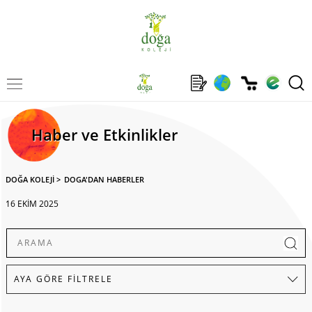
Haber ve Etkinlikler
DOĞA KOLEJİ
>
DOGA'DAN HABERLER
16 EKİM 2025