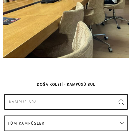
DOĞA KOLEJİ - KAMPÜSÜ BUL