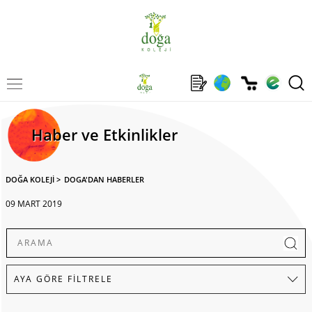
Haber ve Etkinlikler
DOĞA KOLEJİ
>
DOGA'DAN HABERLER
09 MART 2019